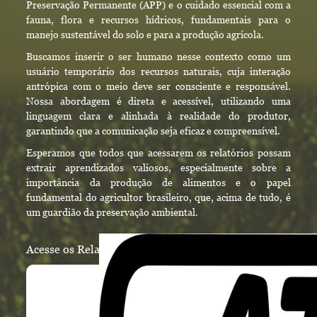
Preservação Permanente (APP) e o cuidado essencial com a
fauna, flora e recursos hídricos, fundamentais para o
manejo sustentável do solo e para a produção agrícola.
Buscamos inserir o ser humano nesse contexto como um
usuário temporário dos recursos naturais, cuja interação
antrópica com o meio deve ser consciente e responsável.
Nossa abordagem é direta e acessível, utilizando uma
linguagem clara e alinhada à realidade do produtor,
garantindo que a comunicação seja eficaz e compreensível.
Esperamos que todos que acessarem os relatórios possam
extrair aprendizados valiosos, especialmente sobre a
importância da produção de alimentos e o papel
fundamental do agricultor brasileiro, que, acima de tudo, é
um guardião da preservação ambiental.
Acesse os Relatórios clicando na logo.