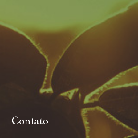
Contato