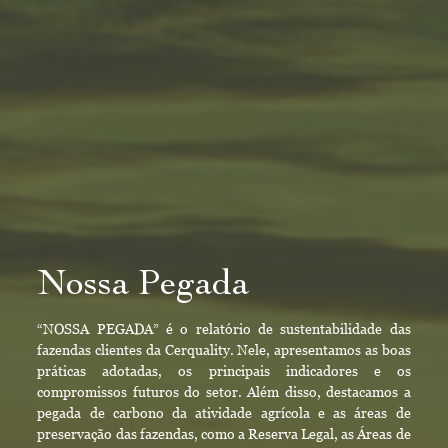
Nossa Pegada
“NOSSA PEGADA” é o relatório de sustentabilidade das
fazendas clientes da Cerquality. Nele, apresentamos as boas
práticas adotadas, os principais indicadores e os
compromissos futuros do setor. Além disso, destacamos a
pegada de carbono da atividade agrícola e as áreas de
preservação das fazendas, como a Reserva Legal, as Áreas de